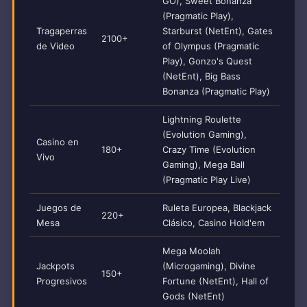
GO), Sweet Bonanza
(Pragmatic Play),
Tragaperras
Starburst (NetEnt), Gates
2100+
de Video
of Olympus (Pragmatic
Play), Gonzo's Quest
(NetEnt), Big Bass
Bonanza (Pragmatic Play)
Lightning Roulette
(Evolution Gaming),
Casino en
180+
Crazy Time (Evolution
Vivo
Gaming), Mega Ball
(Pragmatic Play Live)
Juegos de
Ruleta Europea, Blackjack
220+
Mesa
Clásico, Casino Hold'em
Mega Moolah
Jackpots
(Microgaming), Divine
150+
Progresivos
Fortune (NetEnt), Hall of
Gods (NetEnt)