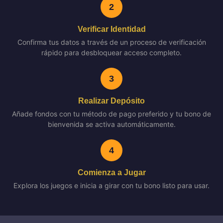
2
Verificar Identidad
Confirma tus datos a través de un proceso de verificación
rápido para desbloquear acceso completo.
3
Realizar Depósito
Añade fondos con tu método de pago preferido y tu bono de
bienvenida se activa automáticamente.
4
Comienza a Jugar
Explora los juegos e inicia a girar con tu bono listo para usar.