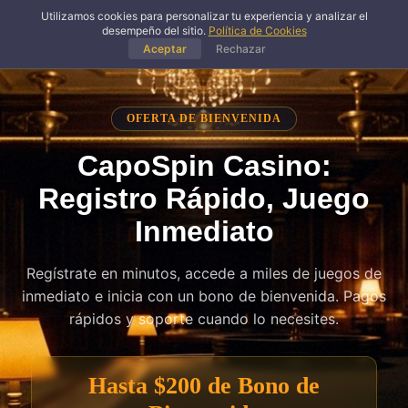
Utilizamos cookies para personalizar tu experiencia y analizar el
CapoSpin Casino
Registrarse
ES
▾
desempeño del sitio.
Política de Cookies
Aceptar
Rechazar
OFERTA DE BIENVENIDA
CapoSpin Casino:
Registro Rápido, Juego
Inmediato
Regístrate en minutos, accede a miles de juegos de
inmediato e inicia con un bono de bienvenida. Pagos
rápidos y soporte cuando lo necesites.
Hasta $200 de Bono de