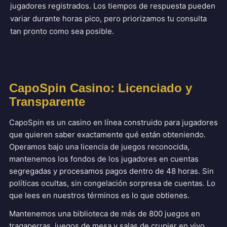
jugadores registrados. Los tiempos de respuesta pueden
variar durante horas pico, pero priorizamos tu consulta
tan pronto como sea posible.
CapoSpin Casino: Licenciado y
Transparente
CapoSpin es un casino en línea construido para jugadores
que quieren saber exactamente qué están obteniendo.
Operamos bajo una licencia de juegos reconocida,
mantenemos los fondos de los jugadores en cuentas
segregadas y procesamos pagos dentro de 48 horas. Sin
políticas ocultas, sin congelación sorpresa de cuentas. Lo
que lees en nuestros términos es lo que obtienes.
Mantenemos una biblioteca de más de 800 juegos en
tragaperras, juegos de mesa y salas de crupier en vivo.