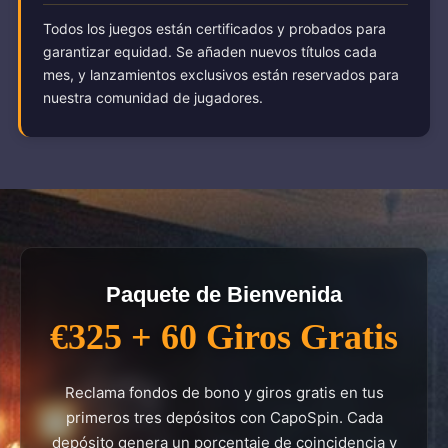
Todos los juegos están certificados y probados para
garantizar equidad. Se añaden nuevos títulos cada
mes, y lanzamientos exclusivos están reservados para
nuestra comunidad de jugadores.
Paquete de Bienvenida
€325 + 60 Giros Gratis
Reclama fondos de bono y giros gratis en tus
primeros tres depósitos con CapoSpin. Cada
depósito genera un porcentaje de coincidencia y