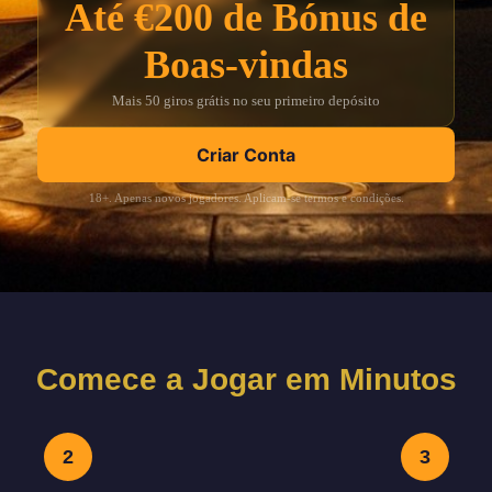
Até €200 de Bónus de
Boas-vindas
Mais 50 giros grátis no seu primeiro depósito
Criar Conta
18+. Apenas novos jogadores. Aplicam-se termos e condições.
Comece a Jogar em Minutos
2
3