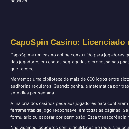
possível.
CapoSpin Casino: Licenciado e
CapoSpin é um casino online construído para jogadores 
dos jogadores em contas segregadas e processamos pagam
que recebe.
Mantemos uma biblioteca de mais de 800 jogos entre slots
auditorias regulares. Quando ganha, a matemática por tr
sete dias por semana.
A maioria dos casinos pede aos jogadores para confiarem
ferramentas de jogo responsável em todas as páginas. Se 
formulário ou esperar por permissão. Essa transparênci
Não visamos jogadores com dificuldades no jogo. Não oc