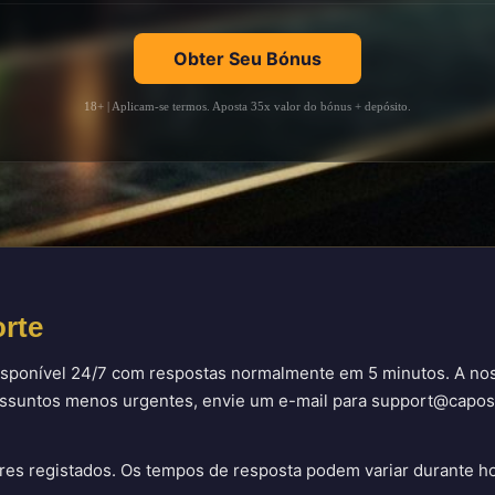
Obter Seu Bónus
18+ | Aplicam-se termos. Aposta 35x valor do bónus + depósito.
rte
 disponível 24/7 com respostas normalmente em 5 minutos. A nos
assuntos menos urgentes, envie um e-mail para
support@capos
ores registados. Os tempos de resposta podem variar durante h