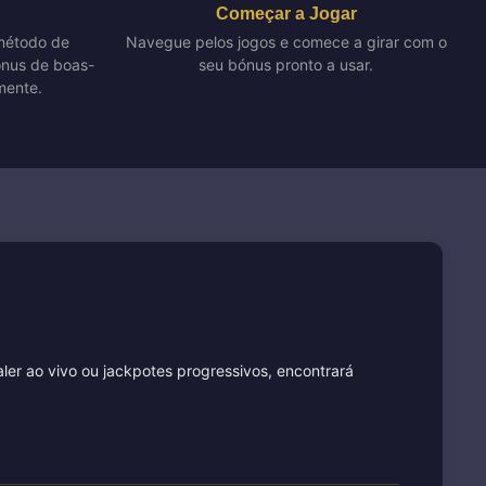
Começar a Jogar
método de
Navegue pelos jogos e comece a girar com o
ónus de boas-
seu bónus pronto a usar.
mente.
ler ao vivo ou jackpotes progressivos, encontrará