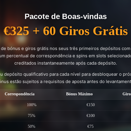
Pacote de Boas-vindas
€325 + 60 Giros Grátis
de bónus e giros grátis nos seus três primeiros depósitos co
um percentual de correspondência e spins em slots selecionad
creditados instantaneamente após cada depósito.
 depósito qualificativo para cada nível para desbloquear o pr
ónus estão sujeitos a requisitos de aposta antes do levantament
Correspondência
Bónus Máximo
Giro
100%
€150
75%
€100
50%
€75