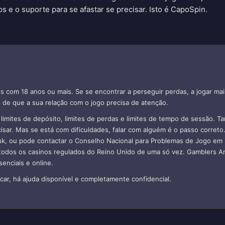
os e o suporte para se afastar se precisar. Isto é CapoSpin.
s com 18 anos ou mais. Se se encontrar a perseguir perdas, a jogar ma
 de que a sua relação com o jogo precisa de atenção.
limites de depósito, limites de perdas e limites de tempo de sessão.
cisar. Mas se está com dificuldades, falar com alguém é o passo corret
k, ou pode contactar o Conselho Nacional para Problemas de Jogo em
odos os casinos regulados do Reino Unido de uma só vez. Gamblers 
nciais e online.
car, há ajuda disponível e completamente confidencial.