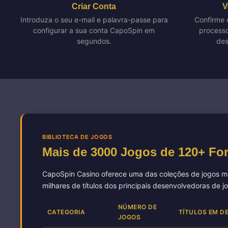
Criar Conta
V
Introduza o seu e-mail e palavra-passe para
Confirme 
configurar a sua conta CapoSpin em
processo
segundos.
des
BIBLIOTECA DE JOGOS
Mais de 3000 Jogos de 120+ Fo
CapoSpin Casino oferece uma das coleções de jogos mais
milhares de títulos dos principais desenvolvedoras de 
NÚMERO DE
CATEGORIA
TÍTULOS EM D
JOGOS