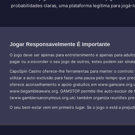
probabilidades claras, uma plataforma legítima para jogá-l
Jogar Responsavelmente É Importante
O jogo deve ser apenas para entretenimento e apenas para adulto
pagar ou a esconder o seu jogo de outros, estes podem ser sinais
CapoSpin Casino oferece-lhe ferramentas para manter o controlo: 
utilizar a auto-exclusão para fazer uma pausa pelo tempo que pre
oferece aconselhamento e apoio gratuitos em www.gamcare.org.u
www.begambleaware.org. GAMSTOP permite-lhe auto-excluir de t
(www.gamblersanonymous.org.uk) também organiza reuniões prese
O seu bem-estar vem em primeiro lugar. Se o jogo o está a prejudi