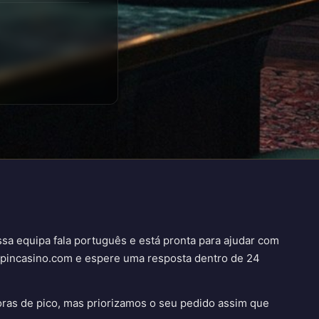
sa equipa fala português e está pronta para ajudar com
pincasino.com
e espere uma resposta dentro de 24
oras de pico, mas priorizamos o seu pedido assim que