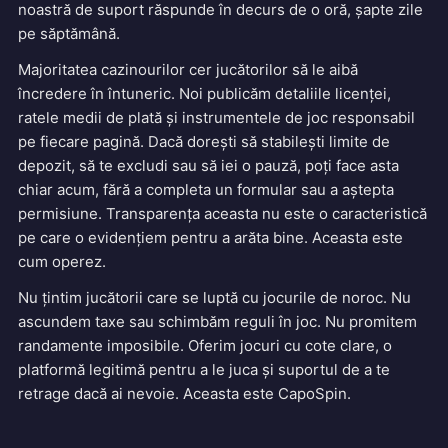
noastră de suport răspunde în decurs de o oră, șapte zile
pe săptămână.
Majoritatea cazinourilor cer jucătorilor să le aibă
încredere în întuneric. Noi publicăm detaliile licenței,
ratele medii de plată și instrumentele de joc responsabil
pe fiecare pagină. Dacă dorești să stabilești limite de
depozit, să te excludi sau să iei o pauză, poți face asta
chiar acum, fără a completa un formular sau a aștepta
permisiune. Transparența aceasta nu este o caracteristică
pe care o evidențiem pentru a arăta bine. Aceasta este
cum operez.
Nu țintim jucătorii care se luptă cu jocurile de noroc. Nu
ascundem taxe sau schimbăm reguli în joc. Nu promitem
randamente imposibile. Oferim jocuri cu cote clare, o
platformă legitimă pentru a le juca și suportul de a te
retrage dacă ai nevoie. Aceasta este CapoSpin.