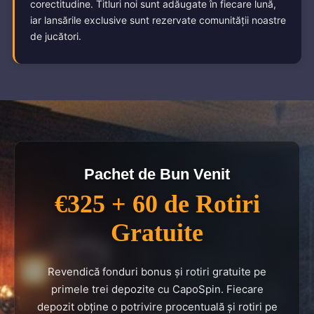
corectitudine. Titluri noi sunt adăugate în fiecare lună,
iar lansările exclusive sunt rezervate comunității noastre
de jucători.
Pachet de Bun Venit
€325 + 60 de Rotiri
Gratuite
Revendică fonduri bonus și rotiri gratuite pe
primele trei depozite cu CapoSpin. Fiecare
depozit obține o potrivire procentuală și rotiri pe