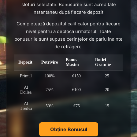
sloturi selectate. Bonusurile sunt acreditate
instantaneu după fiecare depozit.
Completează depozitul calificator pentru fiecare
nivel pentru a debloca următorul. Toate
bonusurile sunt supuse cerințelor de pariu înainte
de retragere.
Bonus
Rotiri
Depozit
Potrivire
Maxim
Gratuite
Primul
100%
€150
25
Al
75%
€100
20
Doilea
Al
50%
€75
15
Treilea
Obține Bonusul