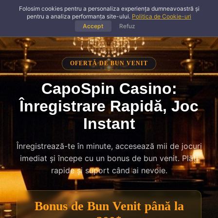
Folosim cookies pentru a personaliza experiența dumneavoastră și
CapoSpin Casino
Înregistrare
RO
▾
pentru a analiza performanța site-ului.
Politica de Cookie-uri
Accept
Refuz
OFERTĂ DE BUN VENIT
CapoSpin Casino:
Înregistrare Rapidă, Joc
Instant
Înregistrează-te în minute, accesează mii de jocuri
imediat și începe cu un bonus de bun venit. Plăți
rapide și suport când ai nevoie.
Bonus de Bun Venit până la