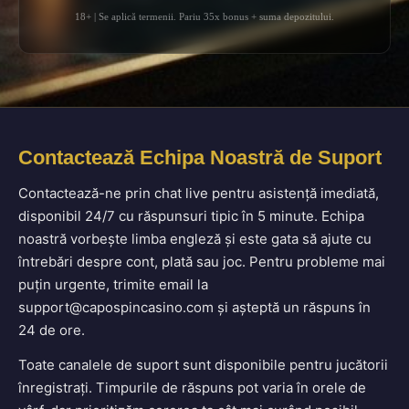
18+ | Se aplică termenii. Pariu 35x bonus + suma depozitului.
Contactează Echipa Noastră de Suport
Contactează-ne prin chat live pentru asistență imediată,
disponibil 24/7 cu răspunsuri tipic în 5 minute. Echipa
noastră vorbește limba engleză și este gata să ajute cu
întrebări despre cont, plată sau joc. Pentru probleme mai
puțin urgente, trimite email la
support@capospincasino.com
și așteptă un răspuns în
24 de ore.
Toate canalele de suport sunt disponibile pentru jucătorii
înregistrați. Timpurile de răspuns pot varia în orele de